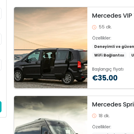
Mercedes VIP 
55 dk.
Özellikler:
Deneyimli ve güven
WiFi Bağlantısı
U
Başlangıç fiyatı
€35.00
Mercedes Spri
18 dk.
Özellikler: