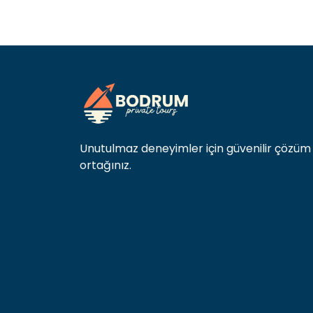
Unutulmaz deneyimler için güvenilir çözüm
ortağınız.