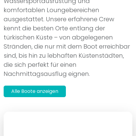
ausgestattet. Unsere erfahrene Crew
kennt die besten Orte entlang der
türkischen Küste – von abgelegenen
Stränden, die nur mit dem Boot erreichbar
sind, bis hin zu lebhaften Küstenstädten,
die sich perfekt für einen
Nachmittagsausflug eignen.
Alle Boote anzeigen