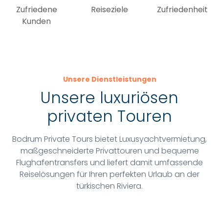
Kunden
Unsere Dienstleistungen
Unsere luxuriösen
privaten Touren
Bodrum Private Tours bietet Luxusyachtvermietung,
maßgeschneiderte Privattouren und bequeme
Flughafentransfers und liefert damit umfassende
Reiselösungen für Ihren perfekten Urlaub an der
türkischen Riviera.