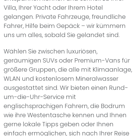
Fahrer, Hilfe beim Gepäck – wir kümmern
uns um alles, sobald Sie gelandet sind.
Wählen Sie zwischen luxuriösen,
geräumigen SUVs oder Premium-Vans für
größere Gruppen, die alle mit Klimaanlage,
WLAN und kostenlosem Mineralwasser
ausgestattet sind. Wir bieten einen Rund-
um-die-Uhr-Service mit
englischsprachigen Fahrern, die Bodrum
wie ihre Westentasche kennen und Ihnen
gerne lokale Tipps geben oder Ihnen
einfach ermöglichen, sich nach Ihrer Reise
zu entspannen.