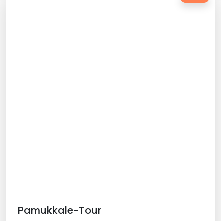
Pamukkale-Tour