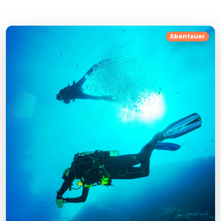
Abenteuer