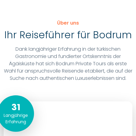
Über uns
Ihr Reiseführer für Bodrum
Dank langjähriger Erfahrung in der türkischen
Gastronomie und fundierter Ortskenntnis der
Ägäisküste hat sich Bodrum Private Tours als erste
Wahl für anspruchsvolle Reisende etabliert, die auf der
Suche nach authentischen Luxuserlebnissen sind.
31
Langjährige
Erfahrung