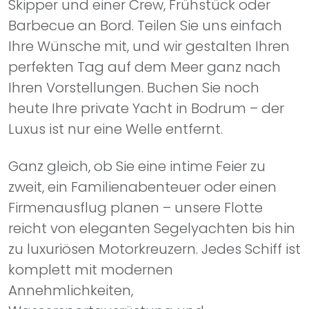
Barbecue an Bord. Teilen Sie uns einfach
Ihre Wünsche mit, und wir gestalten Ihren
perfekten Tag auf dem Meer ganz nach
Ihren Vorstellungen. Buchen Sie noch
heute Ihre private Yacht in Bodrum – der
Luxus ist nur eine Welle entfernt.
Ganz gleich, ob Sie eine intime Feier zu
zweit, ein Familienabenteuer oder einen
Firmenausflug planen – unsere Flotte
reicht von eleganten Segelyachten bis hin
zu luxuriösen Motorkreuzern. Jedes Schiff ist
komplett mit modernen
Annehmlichkeiten,
Wassersportausrüstung und
komfortablen Loungebereichen