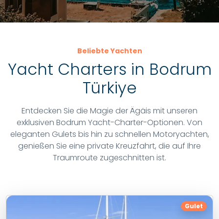
Beliebte Yachten
Yacht Charters in Bodrum
Türkiye
Entdecken Sie die Magie der Ägäis mit unseren
exklusiven Bodrum Yacht-Charter-Optionen. Von
eleganten Gulets bis hin zu schnellen Motoryachten,
genießen Sie eine private Kreuzfahrt, die auf Ihre
Traumroute zugeschnitten ist.
Gulet