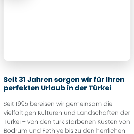
Seit 31 Jahren sorgen wir für Ihren
perfekten Urlaub in der Türkei
Seit 1995 bereisen wir gemeinsam die
vielfältigen Kulturen und Landschaften der
Türkei – von den türkisfarbenen Küsten von
Bodrum und Fethiye bis zu den herrlichen
Gewässern der Ägäis, von den antiken