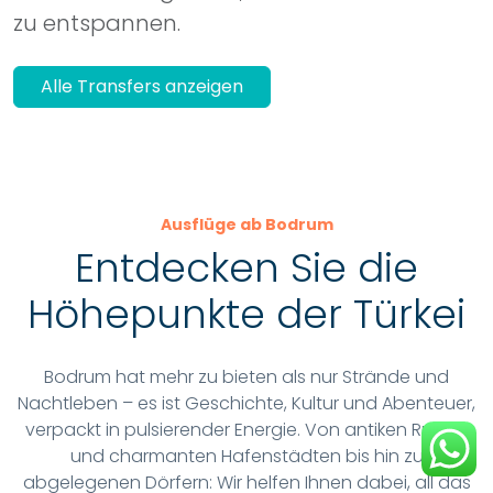
Alle Transfers anzeigen
Ausflüge ab Bodrum
Entdecken Sie die
Höhepunkte der Türkei
Bodrum hat mehr zu bieten als nur Strände und
Nachtleben – es ist Geschichte, Kultur und Abenteuer,
verpackt in pulsierender Energie. Von antiken Ruinen
und charmanten Hafenstädten bis hin zu
abgelegenen Dörfern: Wir helfen Ihnen dabei, all das
zu entdecken.