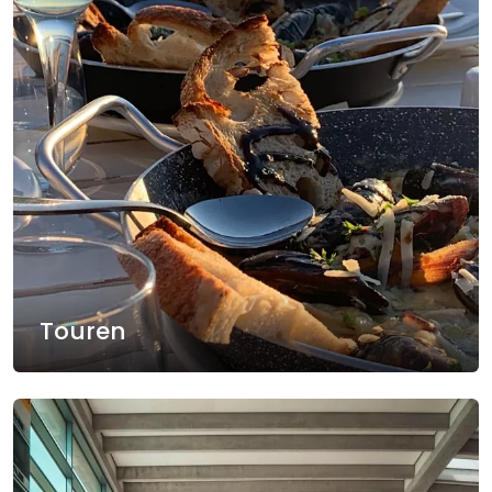
Touren