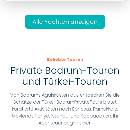
Alle Yachten anzeigen
Beliebte Touren
Private Bodrum-Touren
und Türkei-Touren
Von Bodrums Ägäisküsten aus entdecken Sie die
Schätze der Türkei. BodrumPrivateTours bietet
kuratierte Aktivitäten nach Ephesus, Pamukkale,
Mevlanas Konya, Istanbul und Kappadokien. Ihr
Abenteuer beginnt hier.