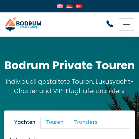
Bodrum Private Touren
Individuell gestaltete Touren, Luxusyacht-
Charter und VIP-Flughafentransfers.
Yachten
Touren
Transfers