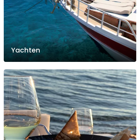
Yachten