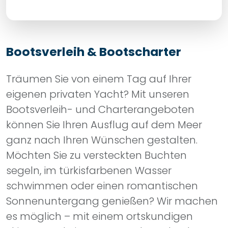
Bootsverleih & Bootscharter
Träumen Sie von einem Tag auf Ihrer
eigenen privaten Yacht? Mit unseren
Bootsverleih- und Charterangeboten
können Sie Ihren Ausflug auf dem Meer
ganz nach Ihren Wünschen gestalten.
Möchten Sie zu versteckten Buchten
segeln, im türkisfarbenen Wasser
schwimmen oder einen romantischen
Sonnenuntergang genießen? Wir machen
es möglich – mit einem ortskundigen
Skipper und einer Crew, Frühstück oder