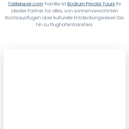
idealer Partner für alles, von sonnenverwöhnten
Bootsausflügen über kulturelle Entdeckungsreisen bis
hin zu Flughafentransfers.